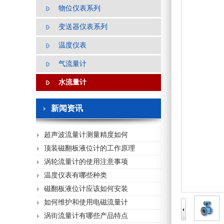
物位仪表系列
变送器仪表系列
温度仪表
气流量计
水流量计
新闻资讯
超声波流量计测量精度如何
顶装磁翻板液位计的工作原理
涡轮流量计的使用注意事项
温度仪表有哪些种类
磁翻板液位计应该如何安装
如何维护和使用电磁流量计
涡街流量计有哪些产品特点