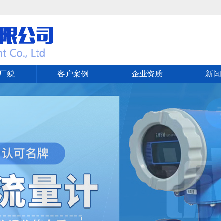
厂貌
客户案例
企业资质
新闻