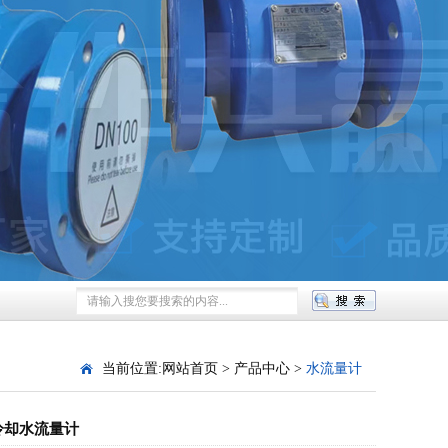
当前位置:
网站首页
>
产品中心
>
水流量计
冷却水流量计