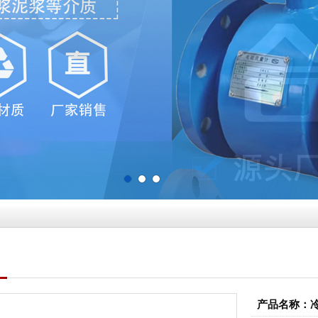
产品名称：