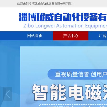
欢迎来到淄博珑威自动化设备有限公司网站！
网站首页
产品中心
厂容