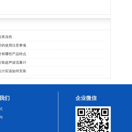
仪表冻伤
计的使用注意事项
计有哪些产品特点
安装超声波流量计
位计应该如何安装
我们
企业微信
式
询