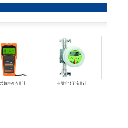
式超声波流量计
金属管转子流量计