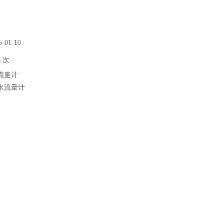
01-10
 次
流量计
水流量计