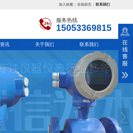
加入收藏
|
在线留言
|
联系我们
服务热线
15053369815
资讯
关于我们
联系我们