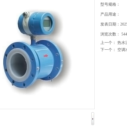
型号规格：
产品用途：
发表日期：2025-
浏览次数： 544
上一个：
热水
下一个：
空调