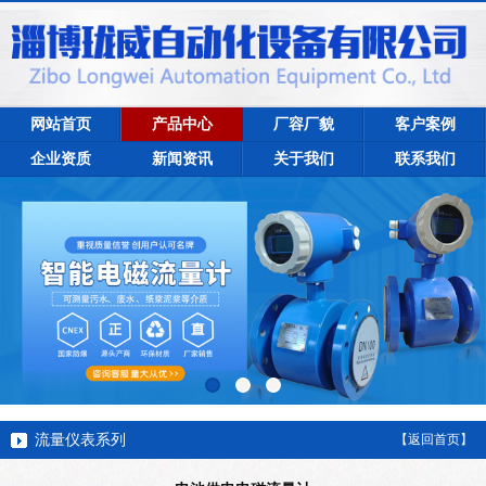
网站首页
产品中心
厂容厂貌
客户案例
企业资质
新闻资讯
关于我们
联系我们
流量仪表系列
【返回首页】