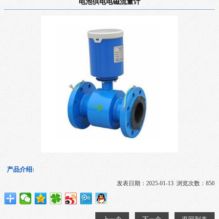
电池供电电磁流量计
产品介绍:
发表日期：2025-01-13 浏览次数：850