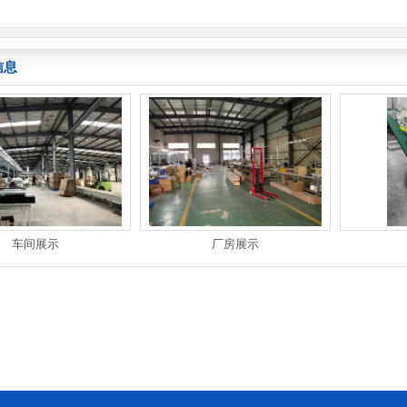
信息
车间展示
厂房展示