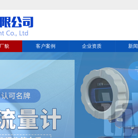
厂貌
客户案例
企业资质
新闻