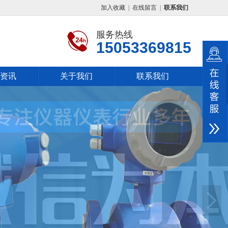
加入收藏
|
在线留言
|
联系我们
服务热线
15053369815
资讯
关于我们
联系我们