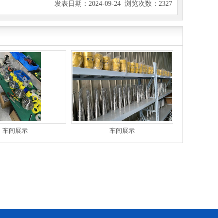
发表日期：2024-09-24 浏览次数：2327
车间展示
车间展示