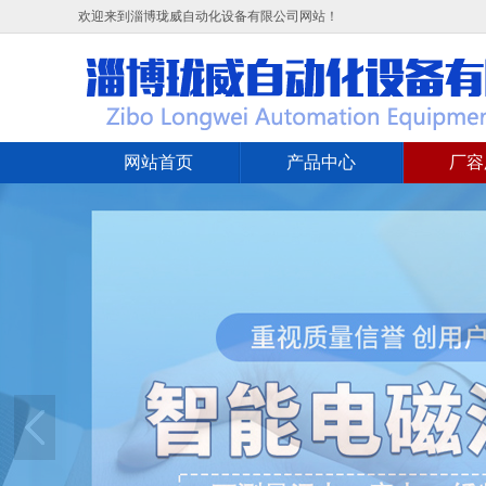
欢迎来到淄博珑威自动化设备有限公司网站！
网站首页
产品中心
厂容