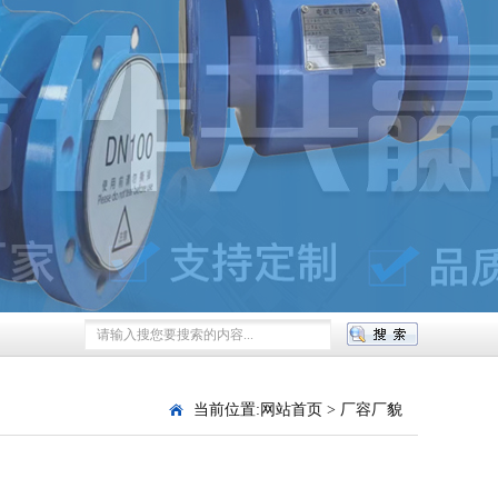
当前位置:
网站首页
>
厂容厂貌