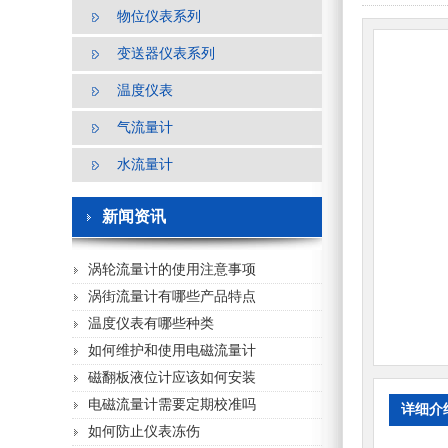
物位仪表系列
变送器仪表系列
温度仪表
气流量计
水流量计
新闻资讯
涡轮流量计的使用注意事项
涡街流量计有哪些产品特点
温度仪表有哪些种类
如何维护和使用电磁流量计
磁翻板液位计应该如何安装
电磁流量计需要定期校准吗
详细介
如何防止仪表冻伤